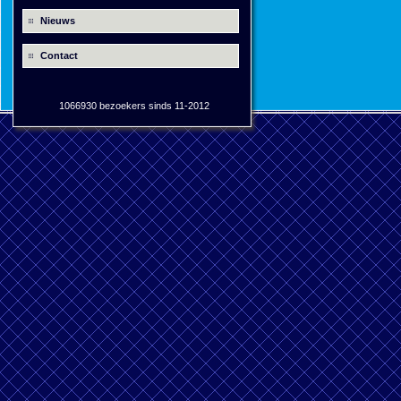
Nieuws
Contact
1066930 bezoekers sinds 11-2012