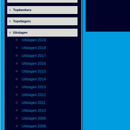
Topkwekers
Topvliegers
Uitslagen
Uitslagen 2019
Uitslagen 2018
Uitslagen 2017
Uitslagen 2016
Uitslagen 2015
Uitslagen 2014
Uitslagen 2013
Uitslagen 2012
Uitslagen 2011
Uitslagen 2010
Uitslagen 2009
Uitslagen 2008