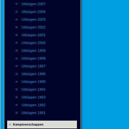
Uitslagen 2007
Uitslagen 2006
Uitslagen 2005
Uitslagen 2002
Uitslagen 2001
Uitslagen 2000
Uitslagen 1999
Uitslagen 1998
Uitslagen 1997
Uitslagen 1996
Uitslagen 1995
Uitslagen 1994
Uitslagen 1993
Uitslagen 1992
Uitslagen 1991
Kampioenschappen