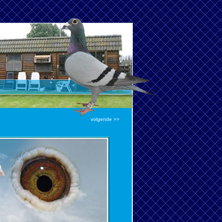
volgende >>