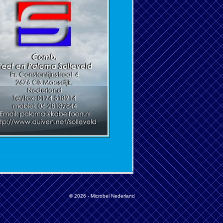
© 2026 -
Microbel Nederland